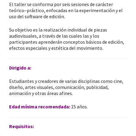
El taller se conforma por seis sesiones de carácter
teórico–práctico, enfocadas en la experimentación y el
uso del software de edición.
Su objetivo es la realización individual de piezas
audiovisuales, a través de las cuales las y los
participantes aprenderán conceptos básicos de edición,
efectos especiales y estética del movimiento.
Dirigido a:
Estudiantes y creadores de varias disciplinas como cine,
diseño, artes visuales, comunicación, publicidad,
animación y otras áreas afines.
Edad mínima recomendada:
15 años.
Requisitos: