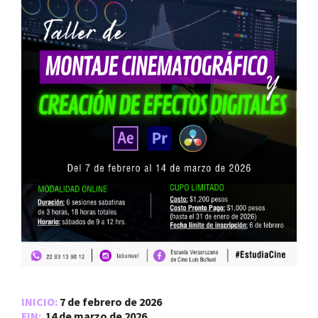
INICIO:
7 de febrero de 2026
FIN:
14 de marzo de 2026