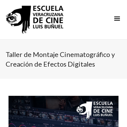
Taller de Montaje Cinematográfico y
Creación de Efectos Digitales