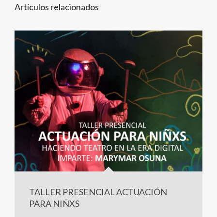
Artículos relacionados
TALLER PRESENCIAL ACTUACIÓN
PARA NIÑXS