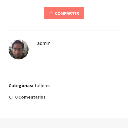
COMPARTIR
admin
Categorías:
Talleres
0 Comentarios