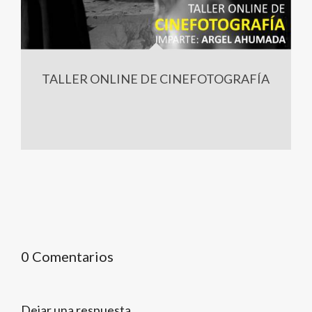
TALLER ONLINE DE CINEFOTOGRAFÍA
0 Comentarios
Dejar una respuesta