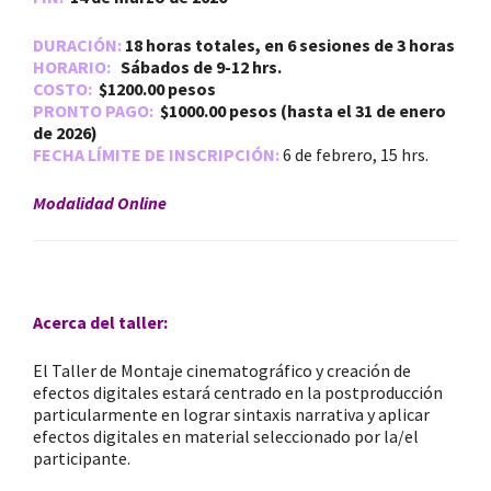
DURACIÓN:
18
horas totales, en 6 sesiones de 3 horas
HORARIO:
Sábados de 9-12 hr
s.
COSTO:
$1200.00 pesos
PRONTO PAGO:
$1000.00 pesos (hasta el 31 de enero
de 2026)
FECHA LÍMITE DE INSCRIPCIÓN:
6 de febrero, 15 hrs.
Modalidad Online
Acerca del taller:
El Taller de Montaje cinematográfico y creación de
efectos digitales estará centrado en la postproducción
particularmente en lograr sintaxis narrativa y aplicar
efectos digitales en material seleccionado por la/el
participante.