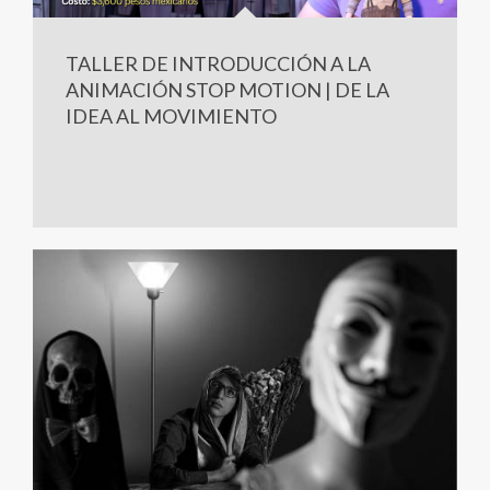
TALLER DE INTRODUCCIÓN A LA
ANIMACIÓN STOP MOTION | DE LA
IDEA AL MOVIMIENTO