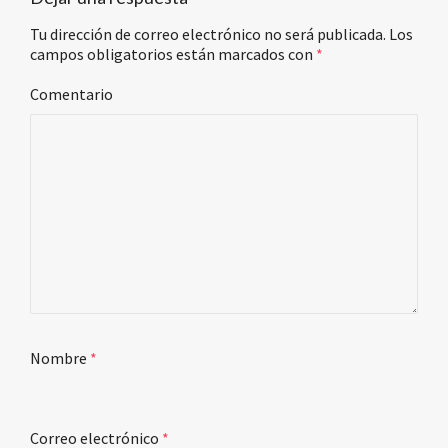
Tu dirección de correo electrónico no será publicada.
Los
campos obligatorios están marcados con
*
Comentario
Nombre
*
Correo electrónico
*