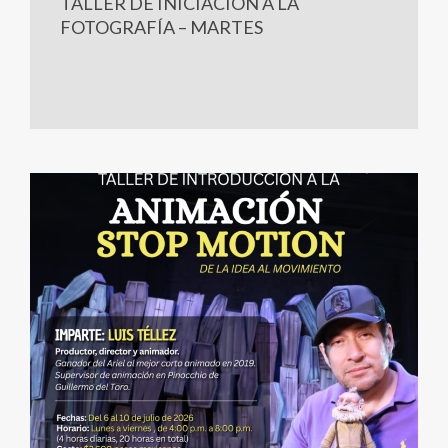
TALLER DE INICIACIÓN A LA
FOTOGRAFÍA – MARTES