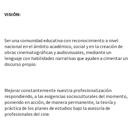
VISIÓN:
Ser una comunidad educativa con reconocimiento a nivel
nacional en el ámbito académico, social y en la creación de
obras cinematográficas y audiovisuales, mediante un
lenguaje con habilidades narrativas que ayuden a cimentar un
discurso propio.
Mejorar constantemente nuestra profesionalización
respondiendo, a las exigencias socioculturales del momento,
poniendo en acción, de manera permanente, la teoría y
práctica de los planes de estudios bajo la asesoría de
profesionales del cine.