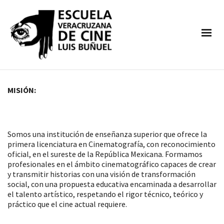
MISIÓN:
Somos una institución de enseñanza superior que ofrece la
primera licenciatura en Cinematografía, con reconocimiento
oficial, en el sureste de la República Mexicana. Formamos
profesionales en el ámbito cinematográfico capaces de crear
y transmitir historias con una visión de transformación
social, con una propuesta educativa encaminada a desarrollar
el talento artístico, respetando el rigor técnico, teórico y
práctico que el cine actual requiere.