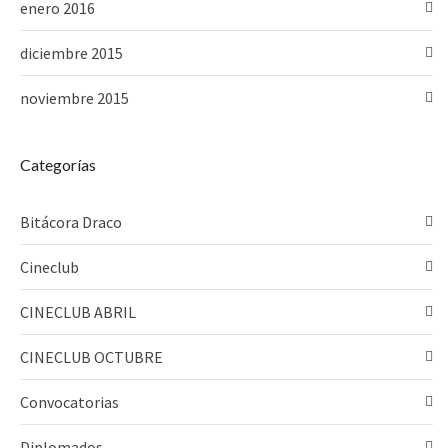
enero 2016
diciembre 2015
noviembre 2015
Categorías
Bitácora Draco
Cineclub
CINECLUB ABRIL
CINECLUB OCTUBRE
Convocatorias
Diplomados