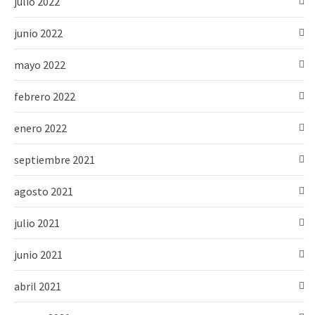
julio 2022
junio 2022
mayo 2022
febrero 2022
enero 2022
septiembre 2021
agosto 2021
julio 2021
junio 2021
abril 2021