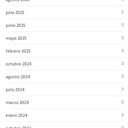
julio 2025
junio 2025
mayo 2025
febrero 2025
octubre 2024
agosto 2024
julio 2024
marzo 2024
enero 2024
octubre 2023