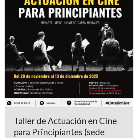
Taller de Actuación en Cine
para Principiantes (sede