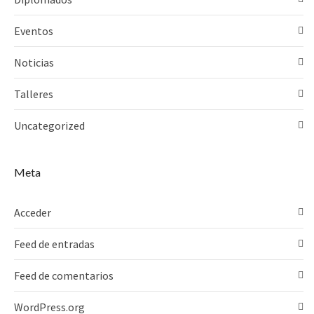
Eventos
Noticias
Talleres
Uncategorized
Meta
Acceder
Feed de entradas
Feed de comentarios
WordPress.org