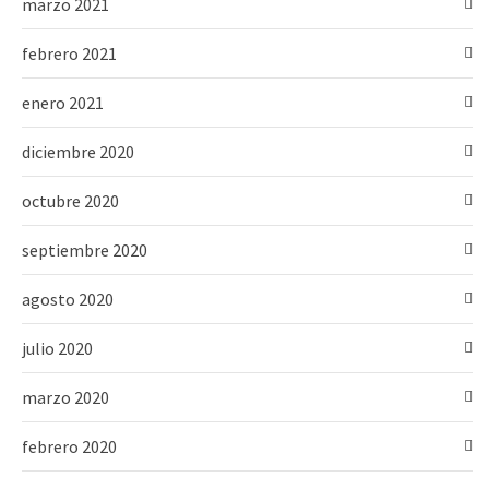
marzo 2021
febrero 2021
enero 2021
diciembre 2020
octubre 2020
septiembre 2020
agosto 2020
julio 2020
marzo 2020
febrero 2020