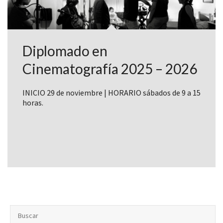
Diplomado en
Cinematografía 2025 – 2026
INICIO 29 de noviembre | HORARIO sábados de 9 a 15
horas.