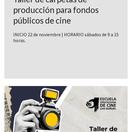
producción para fondos
públicos de cine
INICIO 22 de noviembre | HORARIO sábados de 9 a 15
horas.