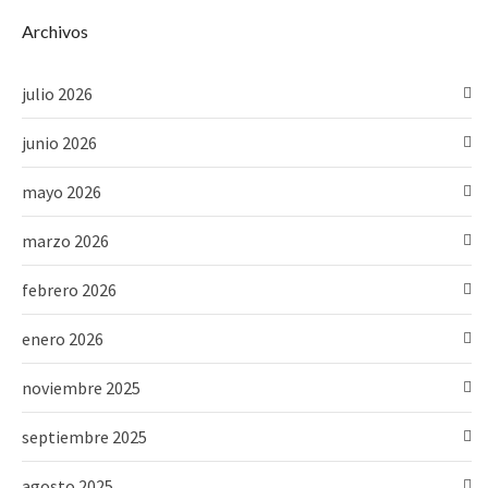
Archivos
julio 2026
junio 2026
mayo 2026
marzo 2026
febrero 2026
enero 2026
noviembre 2025
septiembre 2025
agosto 2025