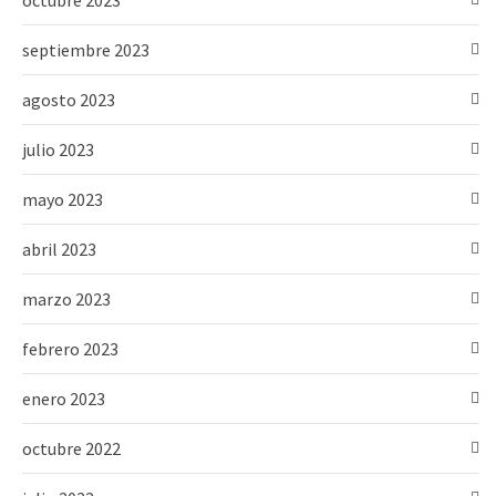
septiembre 2023
agosto 2023
julio 2023
mayo 2023
abril 2023
marzo 2023
febrero 2023
enero 2023
octubre 2022