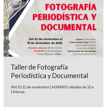
Taller de Fotografía
Periodística y Documental
INICIO 22 de noviembre | HORARIO sábados de 10 a
14 horas.