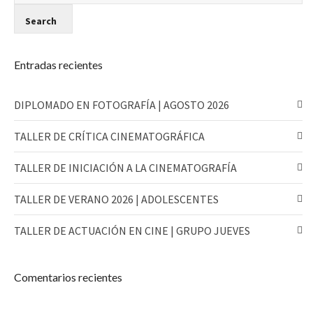
Entradas recientes
DIPLOMADO EN FOTOGRAFÍA | AGOSTO 2026
TALLER DE CRÍTICA CINEMATOGRÁFICA
TALLER DE INICIACIÓN A LA CINEMATOGRAFÍA
TALLER DE VERANO 2026 | ADOLESCENTES
TALLER DE ACTUACIÓN EN CINE | GRUPO JUEVES
Comentarios recientes