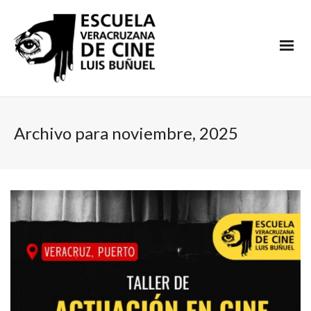
Archivo para noviembre, 2025