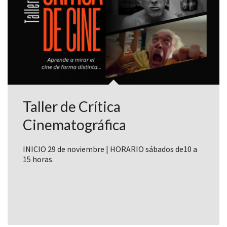
Taller de Crítica
Cinematográfica
INICIO 29 de noviembre | HORARIO sábados de10 a
15 horas.