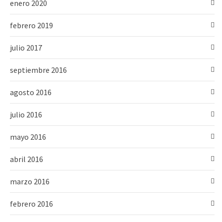
enero 2020
febrero 2019
julio 2017
septiembre 2016
agosto 2016
julio 2016
mayo 2016
abril 2016
marzo 2016
febrero 2016