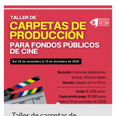
Taller de carpetas de