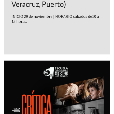
Veracruz, Puerto)
INICIO 29 de noviembre | HORARIO sábados de10 a
15 horas.