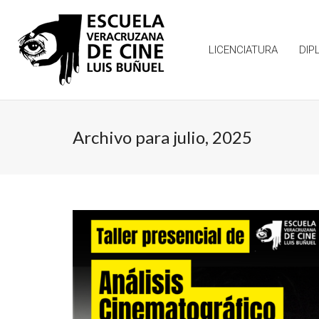
LICENCIATURA
DIP
Archivo para julio, 2025