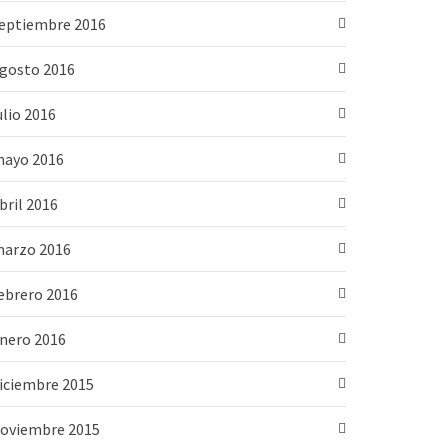
eptiembre 2016
gosto 2016
ulio 2016
ayo 2016
bril 2016
arzo 2016
ebrero 2016
nero 2016
iciembre 2015
oviembre 2015