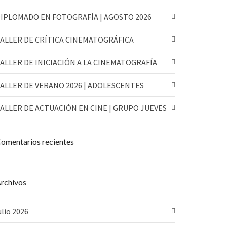
IPLOMADO EN FOTOGRAFÍA | AGOSTO 2026
ALLER DE CRÍTICA CINEMATOGRÁFICA
ALLER DE INICIACIÓN A LA CINEMATOGRAFÍA
ALLER DE VERANO 2026 | ADOLESCENTES
ALLER DE ACTUACIÓN EN CINE | GRUPO JUEVES
omentarios recientes
rchivos
ulio 2026