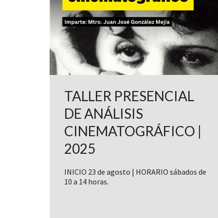
TALLER PRESENCIAL
DE ANÁLISIS
CINEMATOGRÁFICO |
2025
INICIO 23 de agosto | HORARIO sábados de
10 a 14 horas.