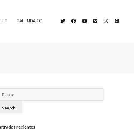
CTO
CALENDARIO
ntradas recientes