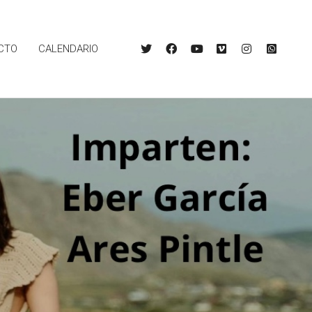
CTO
CALENDARIO