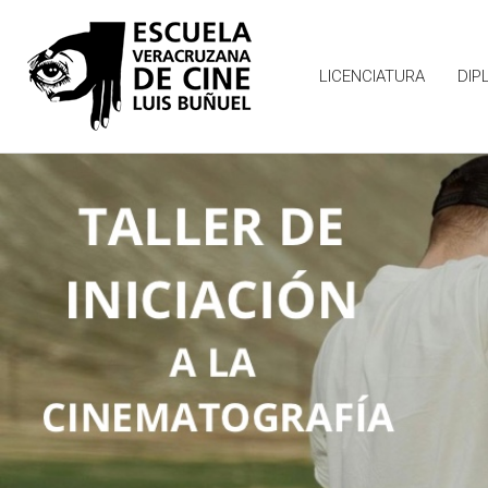
LICENCIATURA
DIP