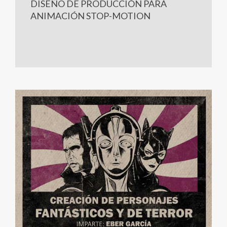
DISEÑO DE PRODUCCIÓN PARA
ANIMACIÓN STOP-MOTION