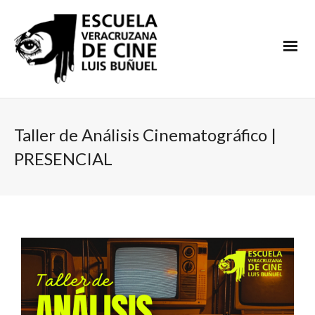
Taller de Análisis Cinematográfico |
PRESENCIAL