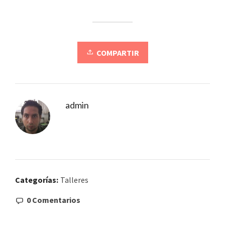
COMPARTIR
admin
Categorías:
Talleres
0 Comentarios