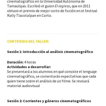
cinematográfico en la Universidad Autónoma de
Tamaulipas. Escribió el guion
El regreso
, que en 2011
obtuvo el premio de mejor corto de ficción en el festival
Rally Tlacotalpan en Corto.
CONTENIDO DEL TALLER:
Sesión 1: Introducción al análisis
cinematográfico
Duración:
4 horas
Actividades a desarrollar:
Se presentará a los alumnos en qué consiste el lenguaje
cinematográfico, se comentarán expectativas que cada
quien tiene sobre el análisis de un filme. Se revisará
material audiovisual
Sesión 2: Corrientes y géneros
cinematográficos