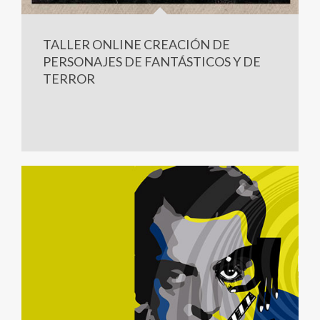
TALLER ONLINE CREACIÓN DE
PERSONAJES DE FANTÁSTICOS Y DE
TERROR