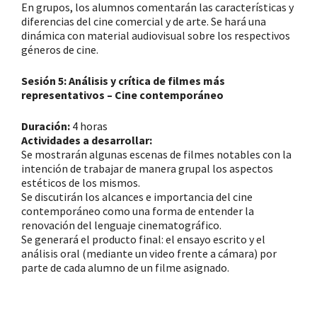
En grupos, los alumnos comentarán las características y
diferencias del cine comercial y de arte. Se hará una
dinámica con material audiovisual sobre los respectivos
géneros de cine.
Sesión 5: Análisis y crítica de filmes más
representativos – Cine contemporáneo
Duración:
4 horas
Actividades a desarrollar:
Se mostrarán algunas escenas de filmes notables con la
intención de trabajar de manera grupal los aspectos
estéticos de los mismos.
Se discutirán los alcances e importancia del cine
contemporáneo como una forma de entender la
renovación del lenguaje cinematográfico.
Se generará el producto final: el ensayo escrito y el
análisis oral (mediante un video frente a cámara) por
parte de cada alumno de un filme asignado.