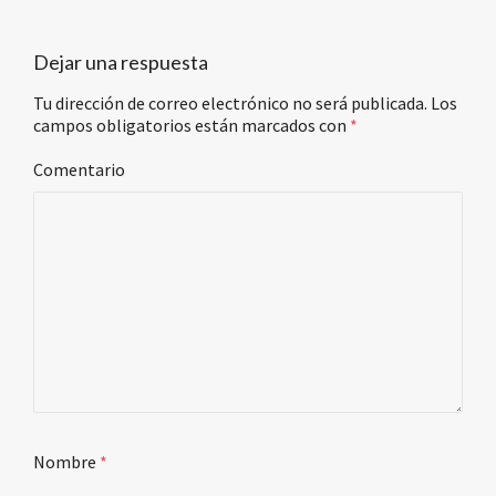
Dejar una respuesta
Tu dirección de correo electrónico no será publicada.
Los
campos obligatorios están marcados con
*
Comentario
Nombre
*