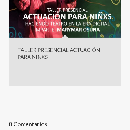
TALLER PRESENCIAL ACTUACIÓN
PARA NIÑXS
0 Comentarios