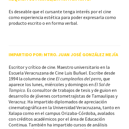
Es deseable que el cursante tenga interés por el cine
como experiencia estética para poder expresarla como
producto escrito o en forma verbal.
IMPARTIDO POR: MTRO. JUAN JOSÉ GONZÁLEZ MEJÍA
Escritor y crítico de cine. Maestro universitario en la
Escuela Veracruzana de Cine Luis Buñuel. Escribe desde
1994 la columna de cine
El cumpleaños del perro
, que
aparece los lunes, miércoles y domingos en
El Sol de
Tampico
. Es consultor de trabajos de tesis y de guion en
desarrollo de jóvenes cortometrajistas de Tamaulipas y
Veracruz. Ha impartido diplomados de apreciación
cinematográfica en la Universidad Veracruzana, tanto en
Xalapa como en el campus Orizaba-Córdoba, avalados
con créditos académicos por el área de Educación
Continua. También ha impartido cursos de análisis