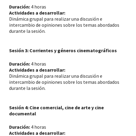
Duración:
4 horas
Actividades a desarrollar:
Dinámica grupal para realizar una discusión e
intercambio de opiniones sobre los temas abordados
durante la sesión.
Sesión 3: Corrientes y géneros cinematográficos
Duración:
4 horas
Actividades a desarrollar:
Dinámica grupal para realizar una discusión e
intercambio de opiniones sobre los temas abordados
durante la sesión.
Sesión 4: Cine comercial, cine de arte y
cine
documental
Duración:
4 horas
Actividades a desarrollar: