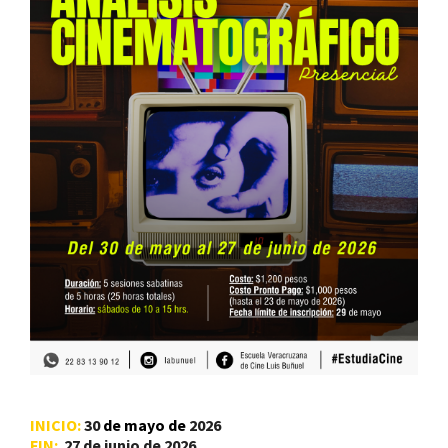
INICIO:
30
de mayo de
2026
FIN:
27 de junio de 2026