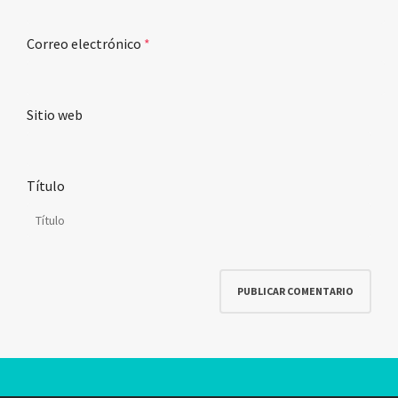
Correo electrónico
*
Sitio web
Título