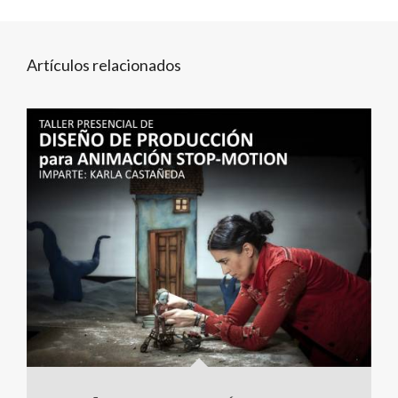
Artículos relacionados