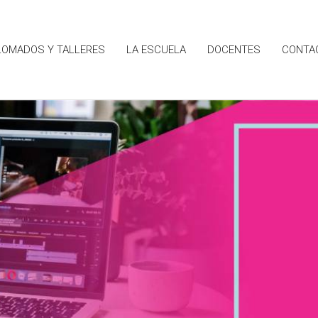
LOMADOS Y TALLERES
LA ESCUELA
DOCENTES
CONTA