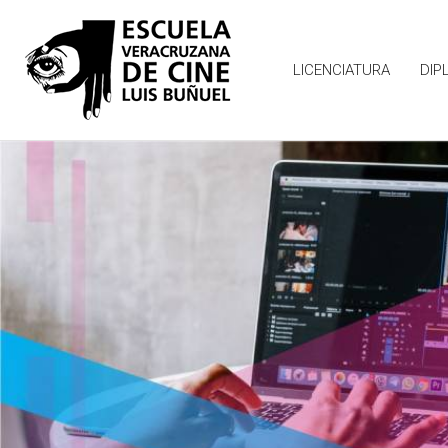
LICENCIATURA
DIP