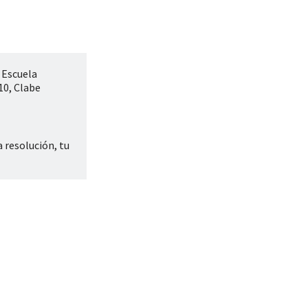
 Escuela
10, Clabe
resolución, tu