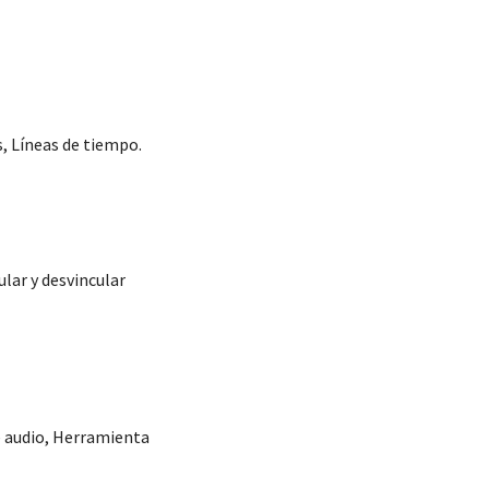
, Líneas de tiempo.
lar y desvincular
de audio, Herramienta