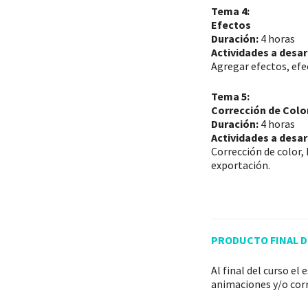
Tema 4:
Efectos
Duración:
4 horas
Actividades a desar
Agregar efectos, efe
Tema 5:
Corrección de Colo
Duración:
4 horas
Actividades a desar
Corrección de color
exportación.
PRODUCTO FINAL D
Al final del curso e
animaciones y/o corr