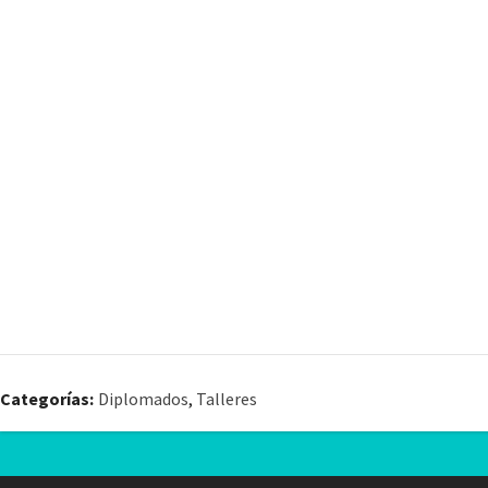
Categorías:
Diplomados
,
Talleres