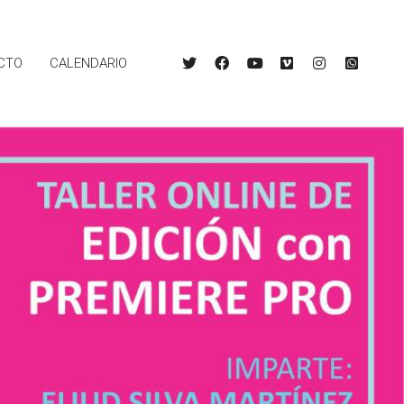
CTO
CALENDARIO