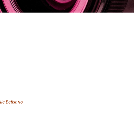
le Belisario