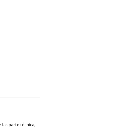
 las parte técnica,