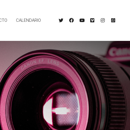
CTO
CALENDARIO